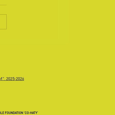
". 2025-2026
LE FOUNDATION ’CO-HATY’