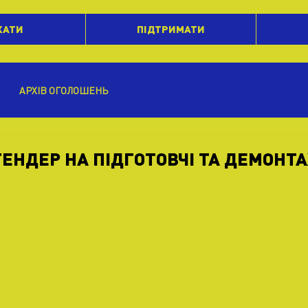
ХАТИ
ПІДТРИМАТИ
АРХІВ ОГОЛОШЕНЬ
ЕНДЕР НА ПІДГОТОВЧІ ТА ДЕМОНТ