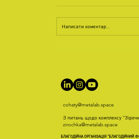
Написати коментар...
cohaty@metalab.space
З питань щодо комплексу "Зірочк
zirochka@metalab.space
БЛАГОДІЙНА ОРГАНІЗАЦІЯ "БЛАГОДІЙНИЙ 