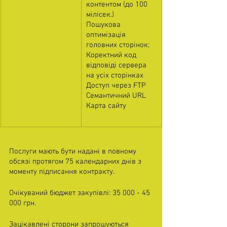
контентом (до 100 
мілісек.)
Пошукова 
оптимізація 
головних сторінок;
Коректний код 
відповіді сервера 
на усіх сторінках
Доступ через FTP
Семантичний URL
Карта сайту
Послуги мають бути надані в повному 
обсязі протягом 75 календарних днів з 
моменту підписання контракту. 
Очікуваний бюджет закупівлі: 35 000 - 45 
000 грн. 
Зацікавлені сторони запрошуються 